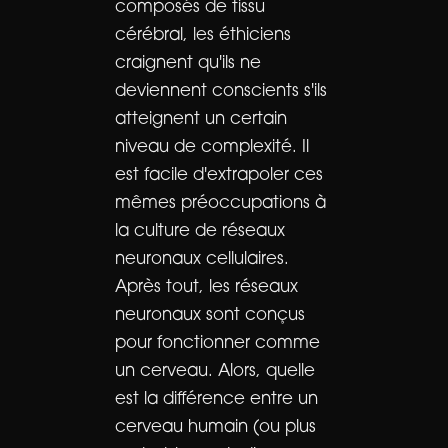
composés de tissu
cérébral, les éthiciens
craignent qu'ils ne
deviennent conscients s'ils
atteignent un certain
niveau de complexité. Il
est facile d'extrapoler ces
mêmes préoccupations à
la culture de réseaux
neuronaux cellulaires.
Après tout, les réseaux
neuronaux sont conçus
pour fonctionner comme
un cerveau. Alors, quelle
est la différence entre un
cerveau humain (ou plus