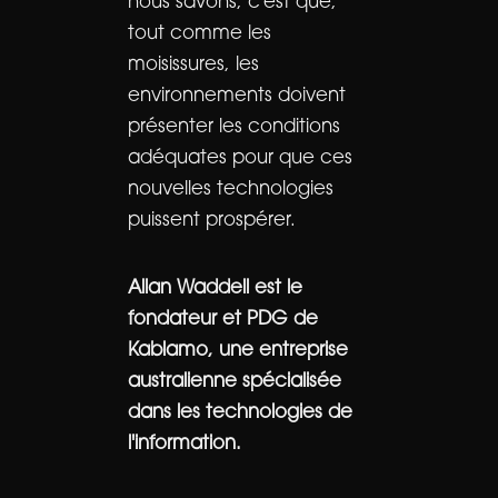
nous savons, c'est que,
tout comme les
moisissures, les
environnements doivent
présenter les conditions
adéquates pour que ces
nouvelles technologies
puissent prospérer.
Allan Waddell est le
fondateur et PDG de
Kablamo, une entreprise
australienne spécialisée
dans les technologies de
l'information.