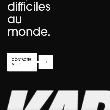
difficiles
au
monde.
CONTACTEZ-
NOUS