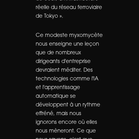
réelle du réseau ferroviaire
de Tokyo ».
Ce modeste myxomycète
nous enseigne une leçon
que de nombreux
dirigeants d'entreprise
devraient méditer. Des
technologies comme l'IA
et l'apprentissage
automatique se
développent à un rythme
effréné, mais nous
ignorons encore où elles
nous mèneront. Ce que