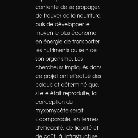
contente de se propager,
de trouver de la nourriture,
puis de développer le
moyen le plus économe
en énergie de transporter
les nutriments au sein de
son organisme. Les
chercheurs impliqués dans
ce projet ont effectué des
calculs et déterminé que,
si elle était reproduite, la
conception du
myxomycète serait
« comparable, en termes
d'efficacité, de fiabilité et
de coût, à l'infrastructure