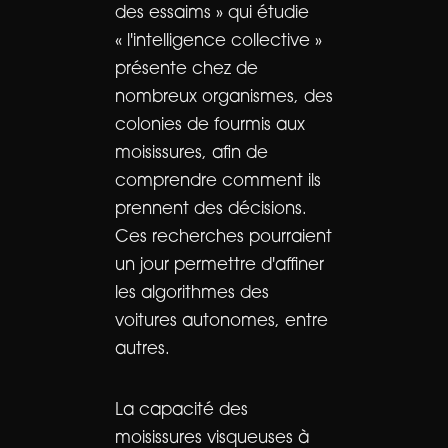
des essaims » qui étudie
« l'intelligence collective »
présente chez de
nombreux organismes, des
colonies de fourmis aux
moisissures, afin de
comprendre comment ils
prennent des décisions.
Ces recherches pourraient
un jour permettre d'affiner
les algorithmes des
voitures autonomes, entre
autres.
La capacité des
moisissures visqueuses à