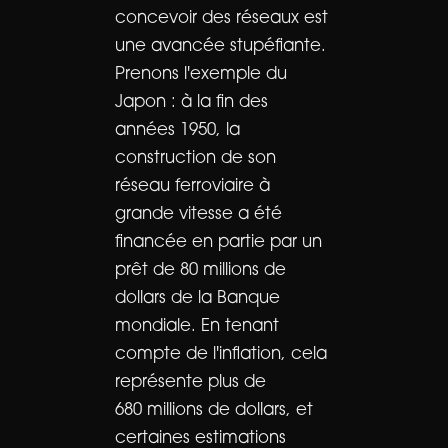
concevoir des réseaux est
une avancée stupéfiante.
Prenons l'exemple du
Japon : à la fin des
années 1950, la
construction de son
réseau ferroviaire à
grande vitesse a été
financée en partie par un
prêt de 80 millions de
dollars de la Banque
mondiale. En tenant
compte de l'inflation, cela
représente plus de
680 millions de dollars, et
certaines estimations