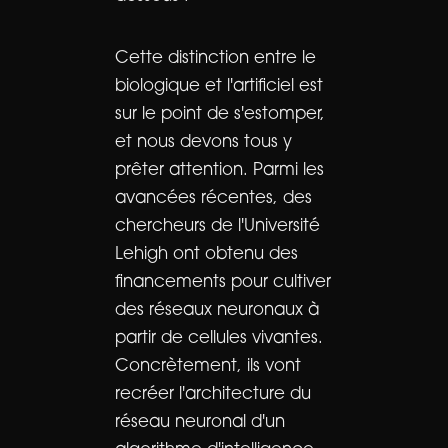
Cette distinction entre le
biologique et l'artificiel est
sur le point de s'estomper,
et nous devons tous y
prêter attention. Parmi les
avancées récentes, des
chercheurs de l'Université
Lehigh ont obtenu des
financements pour cultiver
des réseaux neuronaux à
partir de cellules vivantes.
Concrètement, ils vont
recréer l'architecture du
réseau neuronal d'un