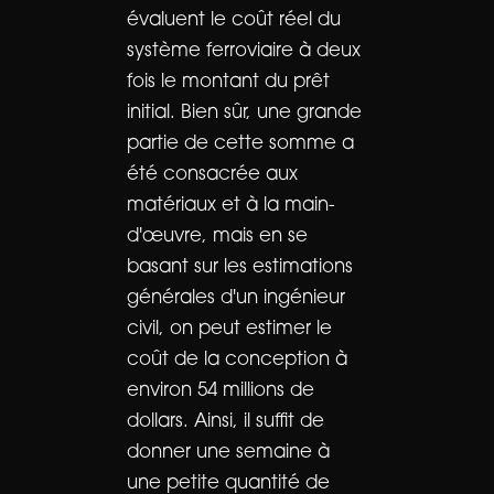
évaluent le coût réel du
système ferroviaire à deux
fois le montant du prêt
initial. Bien sûr, une grande
partie de cette somme a
été consacrée aux
matériaux et à la main-
d'œuvre, mais en se
basant sur les estimations
générales d'un ingénieur
civil, on peut estimer le
coût de la conception à
environ 54 millions de
dollars. Ainsi, il suffit de
donner une semaine à
une petite quantité de