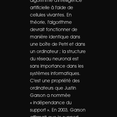
algorithme d'intelligence
artificielle à l'aide de
cellules vivantes. En
théorie, l'algorithme
devrait fonctionner de
manière identique dans
une boîte de Petri et dans
un ordinateur ; la structure
du réseau neuronal est
sans importance dans les
systèmes informatiques.
C'est une propriété des
ordinateurs que Justin
Garson a nommée
« indépendance du
support ». En 2003, Garson