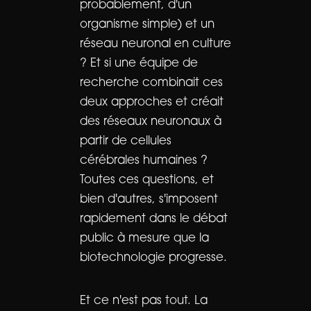
probablement, d'un
organisme simple) et un
réseau neuronal en culture
? Et si une équipe de
recherche combinait ces
deux approches et créait
des réseaux neuronaux à
partir de cellules
cérébrales humaines ?
Toutes ces questions, et
bien d'autres, s'imposent
rapidement dans le débat
public à mesure que la
biotechnologie progresse.
Et ce n'est pas tout. La