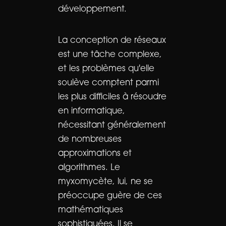
développement.
La conception de réseaux
est une tâche complexe,
et les problèmes qu'elle
soulève comptent parmi
les plus difficiles à résoudre
en informatique,
nécessitant généralement
de nombreuses
approximations et
algorithmes. Le
myxomycète, lui, ne se
préoccupe guère de ces
mathématiques
sophistiquées. Il se