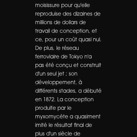
moisissure pour qu'elle
reproduise des dizaines de
millions de dollars de
travail de conception, et
ce, pour un coût quasi nul.
De plus, le réseau
ferroviaire de Tokyo n'a
pas été conçu et construit
d'un seul jet ; son
développement, à
différents stades, a débuté
en 1872. La conception
produite par le
myxomycète a quasiment
imité le résultat final de
plus d'un siècle de