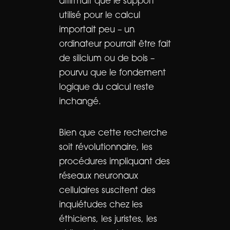
affirmait que le support
utilisé pour le calcul
importait peu – un
ordinateur pourrait être fait
de silicium ou de bois –
pourvu que le fondement
logique du calcul reste
inchangé.
Bien que cette recherche
soit révolutionnaire, les
procédures impliquant des
réseaux neuronaux
cellulaires suscitent des
inquiétudes chez les
éthiciens, les juristes, les