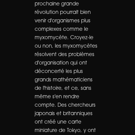
prochaine grande
révolution pourrait bien
venir d'organismes plus
complexes comme le
myxomycète. Croyez-le
ou non, les myxomycètes
résolvent des problèmes
d'organisation qui ont
déconcerté les plus
grands mathématiciens
de l'histoire, et ce, sans
même s'en rendre
compte. Des chercheurs
japonais et britanniques
ont créé une carte
miniature de Tokyo, y ont