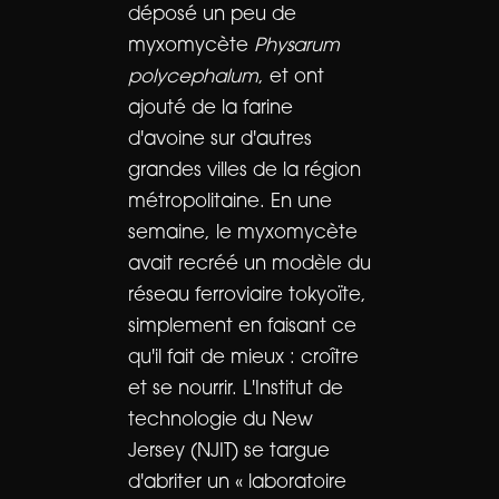
déposé un peu de
myxomycète
Physarum
polycephalum
, et ont
ajouté de la farine
d'avoine sur d'autres
grandes villes de la région
métropolitaine. En une
semaine, le myxomycète
avait recréé un modèle du
réseau ferroviaire tokyoïte,
simplement en faisant ce
qu'il fait de mieux : croître
et se nourrir. L'Institut de
technologie du New
Jersey (NJIT) se targue
d'abriter un « laboratoire