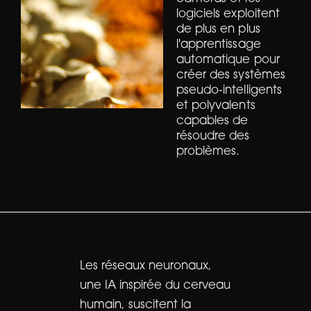
logiciels exploitent
de plus en plus
l'apprentissage
automatique pour
créer des systèmes
pseudo-intelligents
et polyvalents
capables de
résoudre des
problèmes.
Les réseaux neuronaux,
une IA inspirée du cerveau
humain, suscitent la