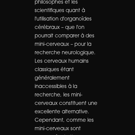
philosophes et les
scientifiques quant à
l'utilisation d'organoïdes
cérébraux – que l'on
pourrait comparer à des
mini-cerveaux – pour la
recherche neurologique.
Les cerveaux humains
classiques étant
généralement
inaccessibles à la
recherche, les mini-
cerveaux constituent une
excellente alternative.
Cependant, comme les
mini-cerveaux sont