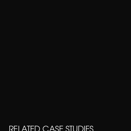
RELATED CASE STUDIES