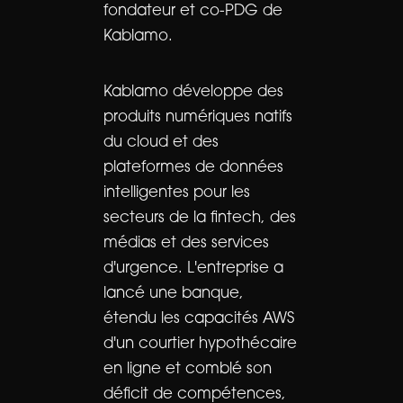
fondateur et co-PDG de
Kablamo.
Kablamo développe des
produits numériques natifs
du cloud et des
plateformes de données
intelligentes pour les
secteurs de la fintech, des
médias et des services
d'urgence. L'entreprise a
lancé une banque,
étendu les capacités AWS
d'un courtier hypothécaire
en ligne et comblé son
déficit de compétences,