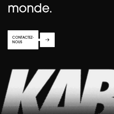
monde.
CONTACTEZ-
NOUS