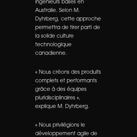
ingénieurs basés en
Australie. Selon M.
Dyhrberg, cette approche
permettra de tirer parti de
la solide culture
technologique
canadienne.
« Nous créons des produits
complets et performants
grâce à des équipes
pluridisciplinaires »,
explique M. Dyhrberg.
« Nous privilégions le
développement agile de