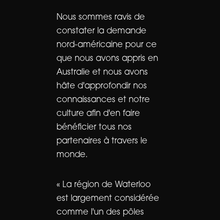
Nous sommes ravis de
constater la demande
nord-américaine pour ce
que nous avons appris en
Australie et nous avons
hâte d'approfondir nos
connaissances et notre
culture afin d'en faire
bénéficier tous nos
partenaires à travers le
monde.
« La région de Waterloo
est largement considérée
comme l'un des pôles