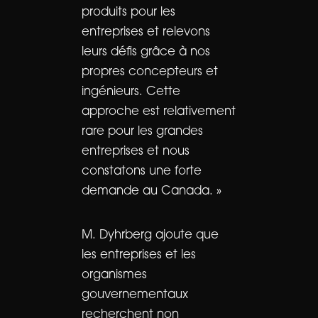
produits pour les
entreprises et relevons
leurs défis grâce à nos
propres concepteurs et
ingénieurs. Cette
approche est relativement
rare pour les grandes
entreprises et nous
constatons une forte
demande au Canada. »
M. Dyhrberg ajoute que
les entreprises et les
organismes
gouvernementaux
recherchent non