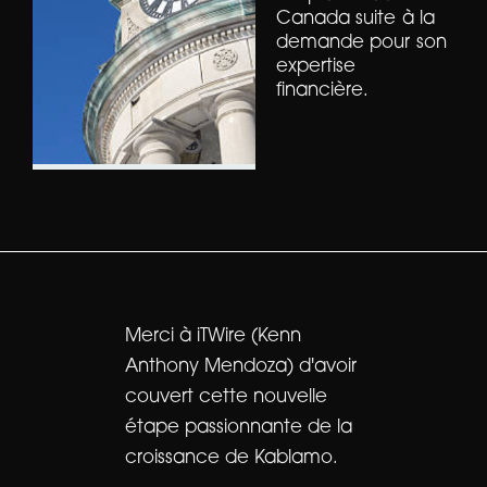
Canada suite à la
demande pour son
expertise
financière.
Merci à iTWire (Kenn
Anthony Mendoza) d'avoir
couvert cette nouvelle
étape passionnante de la
croissance de Kablamo.