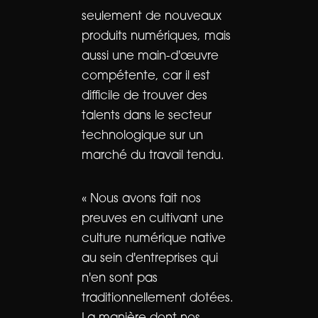
seulement de nouveaux
produits numériques, mais
aussi une main-d'œuvre
compétente, car il est
difficile de trouver des
talents dans le secteur
technologique sur un
marché du travail tendu.
« Nous avons fait nos
preuves en cultivant une
culture numérique native
au sein d'entreprises qui
n'en sont pas
traditionnellement dotées.