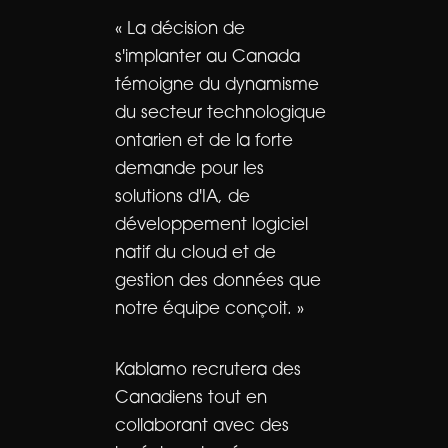
« La décision de
s'implanter au Canada
témoigne du dynamisme
du secteur technologique
ontarien et de la forte
demande pour les
solutions d'IA, de
développement logiciel
natif du cloud et de
gestion des données que
notre équipe conçoit. »
Kablamo recrutera des
Canadiens tout en
collaborant avec des