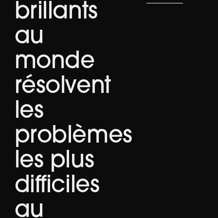
brillants
au
monde
résolvent
les
problèmes
les plus
difficiles
au