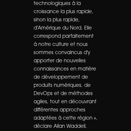
technologiques à la
croissance la plus rapide,
sinon la plus rapide,
d'Amérique du Nord. Elle
correspond parfaitement
à notre culture et nous
sommes convaincus d'y
apporter de nouvelles
connaissances en matière
de développement de
produits numériques, de
DevOps et de méthodes
agiles, tout en découvrant
différentes approches
adaptées à cette région »,
déclare Allan Waddell,