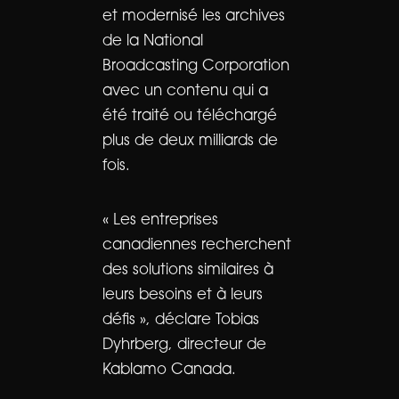
et modernisé les archives
de la National
Broadcasting Corporation
avec un contenu qui a
été traité ou téléchargé
plus de deux milliards de
fois.
« Les entreprises
canadiennes recherchent
des solutions similaires à
leurs besoins et à leurs
défis », déclare Tobias
Dyhrberg, directeur de
Kablamo Canada.