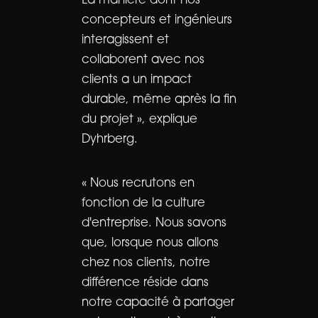
La manière dont nos
concepteurs et ingénieurs
interagissent et
collaborent avec nos
clients a un impact
durable, même après la fin
du projet », explique
Dyhrberg.
« Nous recrutons en
fonction de la culture
d'entreprise. Nous savons
que, lorsque nous allons
chez nos clients, notre
différence réside dans
notre capacité à partager