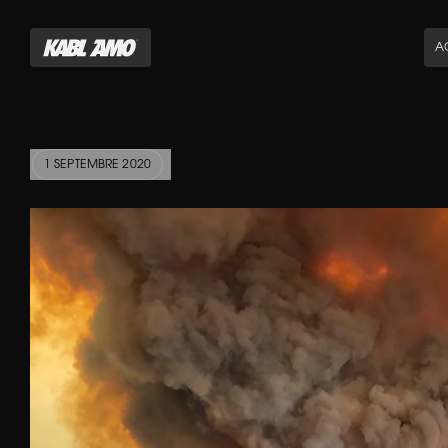
A
1 SEPTEMBRE 2020