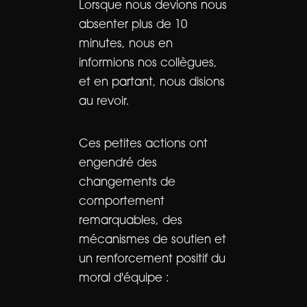
Lorsque nous devions nous
absenter plus de 10
minutes, nous en
informions nos collègues,
et en partant, nous disions
au revoir.
Ces petites actions ont
engendré des
changements de
comportement
remarquables, des
mécanismes de soutien et
un renforcement positif du
moral d'équipe :