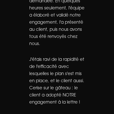
demandée. En quelques
heures seulement, l'équipe
a élaboré et validé notre
engagement, l'a présenté
au client, puis nous avons
tous été renvoyés chez
nous.
J'étais ravi de la rapidité et
de l'efficacité avec
lesquelles le plan s'est mis
en place, et le client aussi.
Cerise sur le gâteau : le
client a adopté NOTRE
engagement à la lettre !