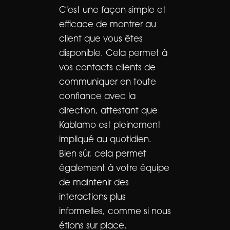
C'est une façon simple et
efficace de montrer au
client que vous êtes
disponible. Cela permet à
vos contacts clients de
communiquer en toute
confiance avec la
direction, attestant que
Kablamo est pleinement
impliqué au quotidien.
Bien sûr, cela permet
également à votre équipe
de maintenir des
interactions plus
informelles, comme si nous
étions sur place.