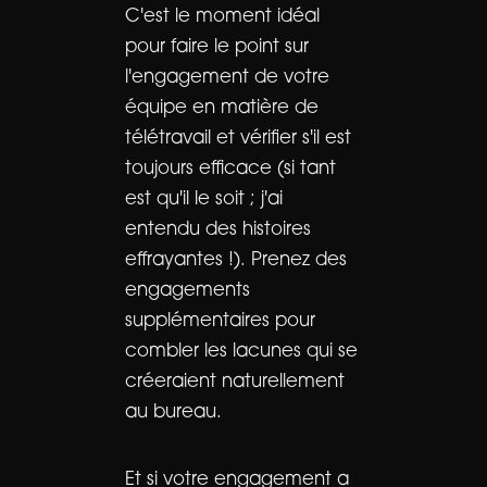
C'est le moment idéal
pour faire le point sur
l'engagement de votre
équipe en matière de
télétravail et vérifier s'il est
toujours efficace (si tant
est qu'il le soit ; j'ai
entendu des histoires
effrayantes !). Prenez des
engagements
supplémentaires pour
combler les lacunes qui se
créeraient naturellement
au bureau.
Et si votre engagement a