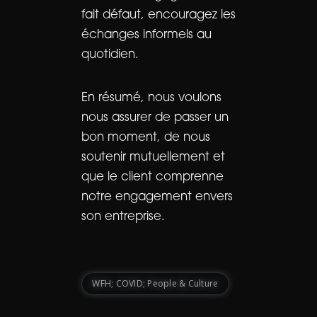
fait défaut, encouragez les
échanges informels au
quotidien.
En résumé, nous voulons
nous assurer de passer un
bon moment, de nous
soutenir mutuellement et
que le client comprenne
notre engagement envers
son entreprise.
WFH; COVID; People & Culture