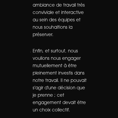
ambiance de travail très
conviviale et interactive
au sein des équipes et
nous souhaitions la
préserver.
Enfin, et surtout, nous
voulions nous engager
mutuellement à être
pleinement investis dans
notre travail. Il ne pouvait
s'agir d'une décision que
je prenne ; cet
engagement devait être
un choix collectif.