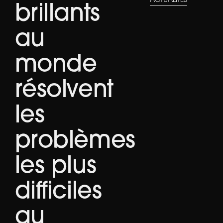
ACTUALITÉS
brillants
au
monde
résolvent
les
problèmes
les plus
difficiles
au