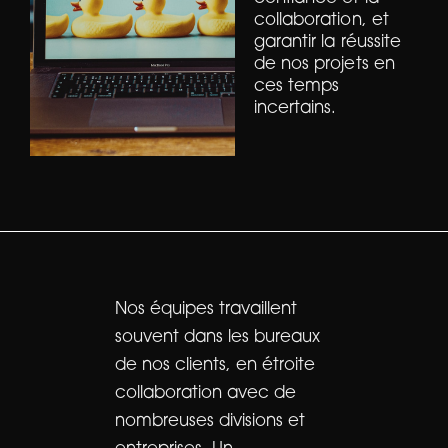
collaboration, et
garantir la réussite
de nos projets en
ces temps
incertains.
Nos équipes travaillent
souvent dans les bureaux
de nos clients, en étroite
collaboration avec de
nombreuses divisions et