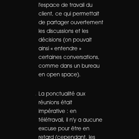
l'espace de travail du
client, ce qui permettait
de partager ouvertement
les discussions et les
décisions (on pouvait
ainsi « entendre »
certaines conversations,
comme dans un bureau
en open space).
La ponctualité aux
réunions était
impérative : en
télétravail, il n'y a aucune
excuse pour être en
retard (cependant, les