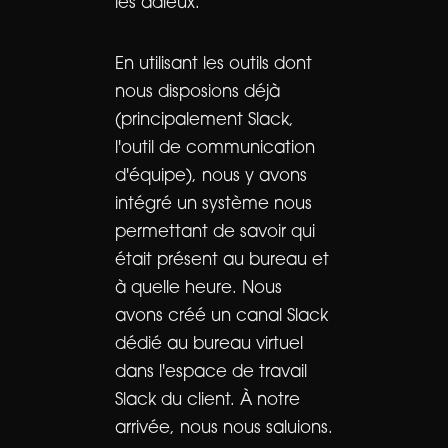
les adieux.
En utilisant les outils dont
nous disposions déjà
(principalement Slack,
l'outil de communication
d'équipe), nous y avons
intégré un système nous
permettant de savoir qui
était présent au bureau et
à quelle heure. Nous
avons créé un canal Slack
dédié au bureau virtuel
dans l'espace de travail
Slack du client. À notre
arrivée, nous nous saluions.