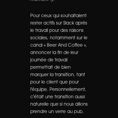
Pour ceux qui souhaitaient
rester actifs sur Slack après
le travail pour des raisons
sociales, notamment sur le
canal « Beer And Coffee »,
annoncer la fin de leur
journée de travail
permettait de bien
marquer la transition, tant
pour le client que pour
l'équipe. Personnellement,
c'était une transition aussi
naturelle que si nous allions
prendre un verre au pub.