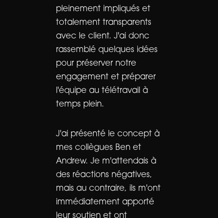
pleinement impliqués et
totalement transparents
avec le client. J'ai donc
rassemblé quelques idées
pour préserver notre
engagement et préparer
l'équipe au télétravail à
temps plein.
J'ai présenté le concept à
mes collègues Ben et
Andrew. Je m'attendais à
des réactions négatives,
mais au contraire, ils m'ont
immédiatement apporté
leur soutien et ont