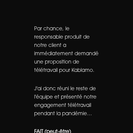
Par chance, le
responsable produit de
notre client a
immédiatement demandé
une proposition de
télétravail pour Kablamo.
J'ai donc réuni le reste de
l'équipe et présenté notre
engagement télétravail
pendant la pandémie…
FAIT (peut-être)