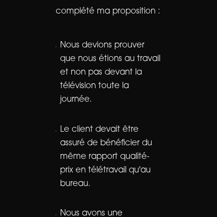
complété ma proposition :
Nous devions prouver
que nous étions au travail
et non pas devant la
télévision toute la
journée.
Le client devait être
assuré de bénéficier du
même rapport qualité-
prix en télétravail qu'au
bureau.
Nous avons une