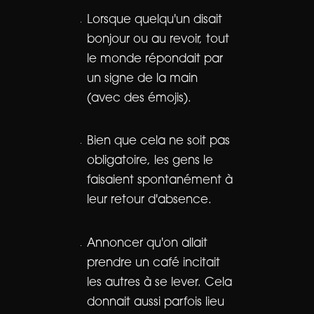
Lorsque quelqu'un disait
bonjour ou au revoir, tout
le monde répondait par
un signe de la main
(avec des émojis).
Bien que cela ne soit pas
obligatoire, les gens le
faisaient spontanément à
leur retour d'absence.
Annoncer qu'on allait
prendre un café incitait
les autres à se lever. Cela
donnait aussi parfois lieu