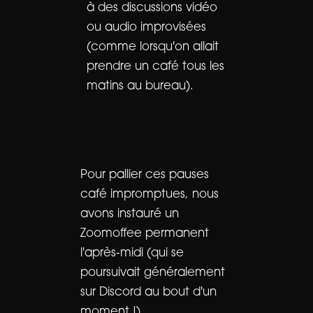
à des discussions vidéo
ou audio improvisées
(comme lorsqu'on allait
prendre un café tous les
matins au bureau).
Pour pallier ces pauses
café impromptues, nous
avons instauré un
Zoomoffee permanent
l'après-midi (qui se
poursuivait généralement
sur Discord au bout d'un
moment !).