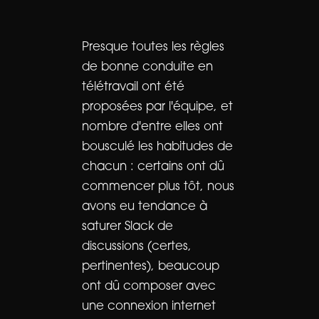
Presque toutes les règles
de bonne conduite en
télétravail ont été
proposées par l'équipe, et
nombre d'entre elles ont
bousculé les habitudes de
chacun : certains ont dû
commencer plus tôt, nous
avons eu tendance à
saturer Slack de
discussions (certes,
pertinentes), beaucoup
ont dû composer avec
une connexion internet