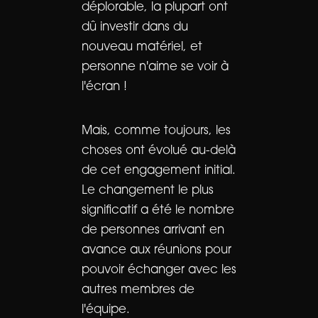
déplorable, la plupart ont
dû investir dans du
nouveau matériel, et
personne n'aime se voir à
l'écran !
Mais, comme toujours, les
choses ont évolué au-delà
de cet engagement initial.
Le changement le plus
significatif a été le nombre
de personnes arrivant en
avance aux réunions pour
pouvoir échanger avec les
autres membres de
l'équipe.