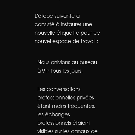
L'étape suivante a
consisté à instaurer une
nouvelle étiquette pour ce
nouvel espace de travail :
Nous arrivions au bureau
à 9 h tous les jours.
Les conversations
professionnelles privées
étant moins fréquentes,
les échanges
professionnels étaient
visibles sur les canaux de