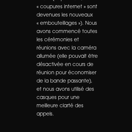
« coupures internet » sont
devenues les nouveaux
« embouteillages »). Nous
avons commencé toutes
les cérémonies et
réunions avec la caméra
allumée (elle pouvait être
désactivée en cours de
réunion pour économiser
de la bande passante),
et nous avons utilisé des
casques pour une
meilleure clarté des
appels.