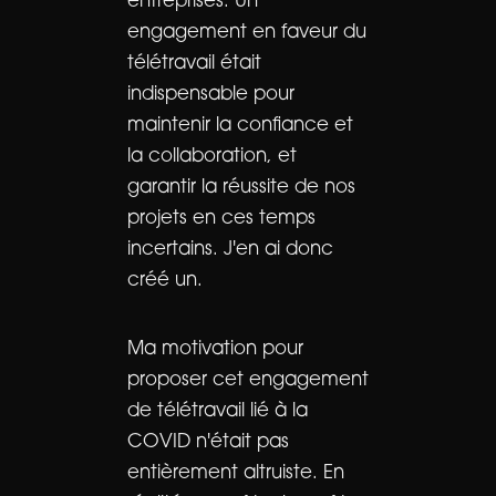
entreprises. Un
engagement en faveur du
télétravail était
indispensable pour
maintenir la confiance et
la collaboration, et
garantir la réussite de nos
projets en ces temps
incertains. J'en ai donc
créé un.
Ma motivation pour
proposer cet engagement
de télétravail lié à la
COVID n'était pas
entièrement altruiste. En