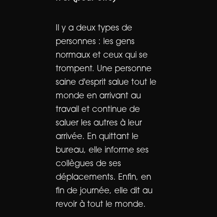
Il y a deux types de
personnes : les gens
normaux et ceux qui se
trompent. Une personne
saine d'esprit salue tout le
monde en arrivant au
travail et continue de
saluer les autres à leur
arrivée. En quittant le
bureau, elle informe ses
collègues de ses
déplacements. Enfin, en
fin de journée, elle dit au
revoir à tout le monde.