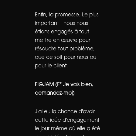
Enfin, la promesse. Le plus
important : nous nous
étions engagés à tout
mettre en œuvre pour
résoudre tout problème,
que ce soit pour nous ou
pour le client.
FIGJAM (F* Je vais bien,
demandez-moi)
J'ai eu la chance d'avoir
cette idée d'engagement
le jour même où elle a été