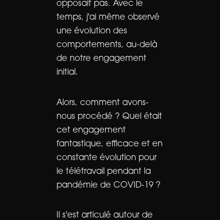
opposait pas. Avec le
temps, j'ai même observé
une évolution des
comportements, au-delà
de notre engagement
initial.
Alors, comment avons-
nous procédé ? Quel était
cet engagement
fantastique, efficace et en
constante évolution pour
le télétravail pendant la
pandémie de COVID-19 ?
Il s'est articulé autour de