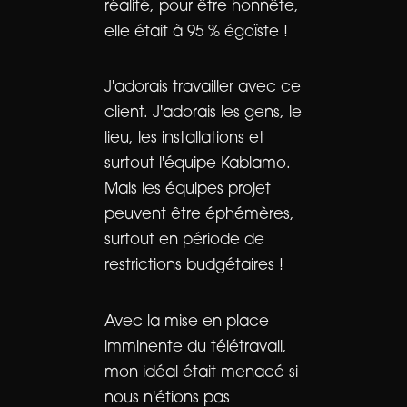
réalité, pour être honnête,
elle était à 95 % égoïste !
J'adorais travailler avec ce
client. J'adorais les gens, le
lieu, les installations et
surtout l'équipe Kablamo.
Mais les équipes projet
peuvent être éphémères,
surtout en période de
restrictions budgétaires !
Avec la mise en place
imminente du télétravail,
mon idéal était menacé si
nous n'étions pas