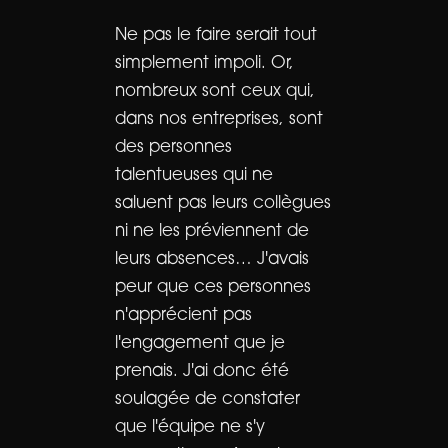
Ne pas le faire serait tout
simplement impoli. Or,
nombreux sont ceux qui,
dans nos entreprises, sont
des personnes
talentueuses qui ne
saluent pas leurs collègues
ni ne les préviennent de
leurs absences… J'avais
peur que ces personnes
n'apprécient pas
l'engagement que je
prenais. J'ai donc été
soulagée de constater
que l'équipe ne s'y