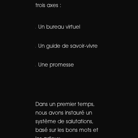
trois axes :
Un bureau virtuel
Un guide de savoir-vivre
Une promesse
Dans un premier temps,
nous avons instauré un
système de salutations,
basé sur les bons mots et