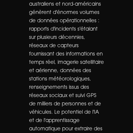
australiens et nord-américains
génèrent d'énormes volumes
de données opérationnelles :
rapports d'incidents s'étalant
sur plusieurs décennies,
réseaux de capteurs
fournissant des informations en
temps réel, imagerie satellitaire
et aérienne, données des
stations météorologiques,
renseignements issus des
réseaux sociaux et suivi GPS
de milliers de personnes et de
véhicules. Le potentiel de l'IA
et de l'apprentissage
automatique pour extraire des