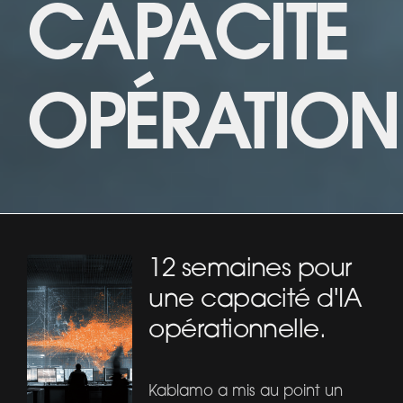
CAPACITÉ
OPÉRATION
12 semaines pour
une capacité d'IA
opérationnelle.
Kablamo a mis au point un