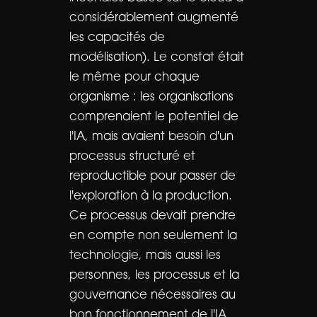
considérablement augmenté
les capacités de
modélisation). Le constat était
le même pour chaque
organisme : les organisations
comprenaient le potentiel de
l'IA, mais avaient besoin d'un
processus structuré et
reproductible pour passer de
l'exploration à la production.
Ce processus devait prendre
en compte non seulement la
technologie, mais aussi les
personnes, les processus et la
gouvernance nécessaires au
bon fonctionnement de l'IA