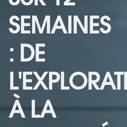
SEMAINES
: DE
L'EXPLORAT
À LA