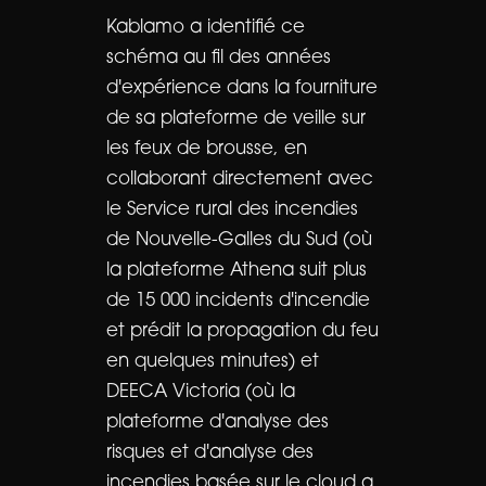
Kablamo a identifié ce
schéma au fil des années
d'expérience dans la fourniture
de sa plateforme de veille sur
les feux de brousse, en
collaborant directement avec
le Service rural des incendies
de Nouvelle-Galles du Sud (où
la plateforme Athena suit plus
de 15 000 incidents d'incendie
et prédit la propagation du feu
en quelques minutes) et
DEECA Victoria (où la
plateforme d'analyse des
risques et d'analyse des
incendies basée sur le cloud a