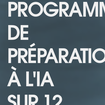
PROGRAM
DE
PRÉPARATI
À L'IA
SUR 12