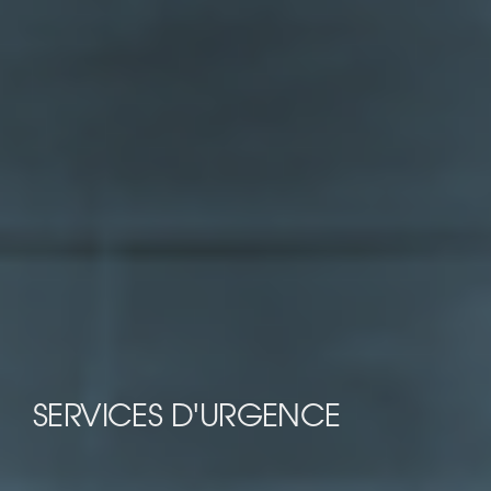
SERVICES D'URGENCE