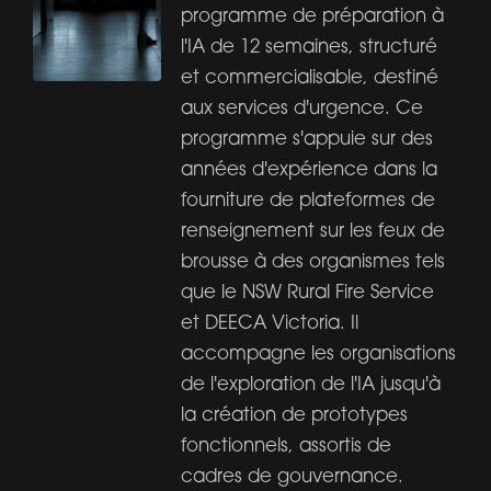
programme de préparation à
l'IA de 12 semaines, structuré
et commercialisable, destiné
aux services d'urgence. Ce
programme s'appuie sur des
années d'expérience dans la
fourniture de plateformes de
renseignement sur les feux de
brousse à des organismes tels
que le NSW Rural Fire Service
et DEECA Victoria. Il
accompagne les organisations
de l'exploration de l'IA jusqu'à
la création de prototypes
fonctionnels, assortis de
cadres de gouvernance.