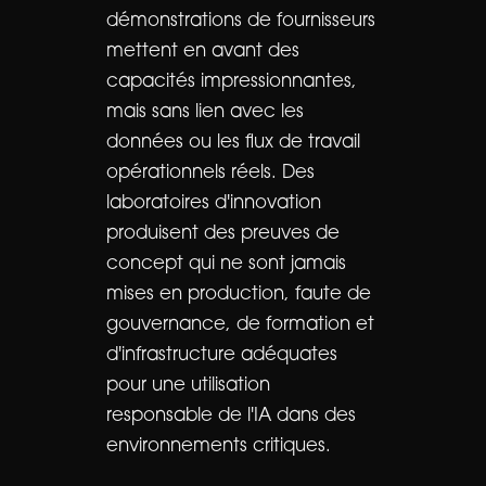
démonstrations de fournisseurs
mettent en avant des
capacités impressionnantes,
mais sans lien avec les
données ou les flux de travail
opérationnels réels. Des
laboratoires d'innovation
produisent des preuves de
concept qui ne sont jamais
mises en production, faute de
gouvernance, de formation et
d'infrastructure adéquates
pour une utilisation
responsable de l'IA dans des
environnements critiques.