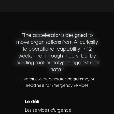
“
The accelerator is designed to
move organisations from AI curiosity
to operational capability in 12
weeks - not through theory, but by
building real prototypes against real
data.
”
Enterprise AI Accelerator Programme
,
AI
Readiness for Emergency Services
Le défi
Les services d'urgence