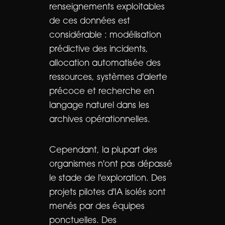
renseignements exploitables
de ces données est
considérable : modélisation
prédictive des incidents,
allocation automatisée des
ressources, systèmes d'alerte
précoce et recherche en
langage naturel dans les
archives opérationnelles.
Cependant, la plupart des
organismes n'ont pas dépassé
le stade de l'exploration. Des
projets pilotes d'IA isolés sont
menés par des équipes
ponctuelles. Des