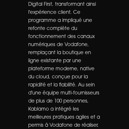
Digital First, transformant ainsi
l'expérience client. Ce
programme a impliqué une
refonte complète du
fonctionnement des canaux
numériques de Vodafone,
remplaçant la boutique en
ligne existante par une
plateforme moderne, native
du cloud, conçue pour la
rapidité et la fiabilité. Au sein
d'une équipe multi-fournisseurs
de plus de 100 personnes,
Kablamo a intégré les
meilleures pratiques agiles et a
permis à Vodafone de réaliser,