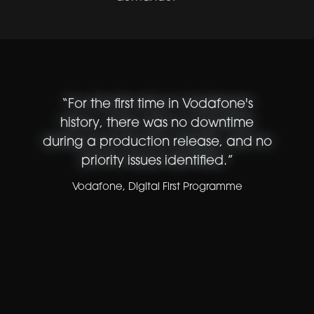
“
For the first time in Vodafone's
history, there was no downtime
during a production release, and no
priority issues identified.
”
Vodafone
,
Digital First Programme