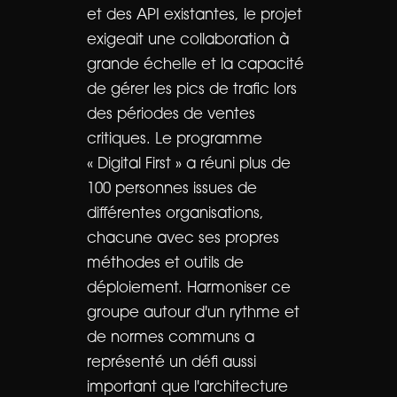
et des API existantes, le projet
exigeait une collaboration à
grande échelle et la capacité
de gérer les pics de trafic lors
des périodes de ventes
critiques. Le programme
« Digital First » a réuni plus de
100 personnes issues de
différentes organisations,
chacune avec ses propres
méthodes et outils de
déploiement. Harmoniser ce
groupe autour d'un rythme et
de normes communs a
représenté un défi aussi
important que l'architecture