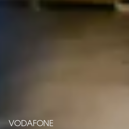
VODAFONE