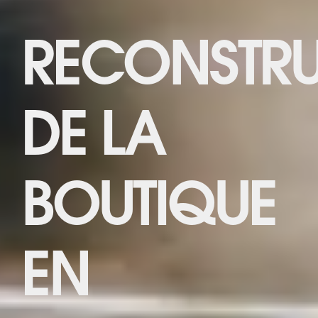
RECONSTR
DE LA
BOUTIQUE
EN