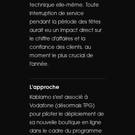
technique elle-même. Toute
interruption de service
pendant la période des fêtes
aurait eu un impact direct sur
le chiffre d'affaires et la
confiance des clients, au
moment le plus crucial de
l'année.
L'approche
Kablamo s'est associé à
Vodafone (désormais TPG)
pour piloter le déploiement de
sa nouvelle boutique en ligne
dans le cadre du programme