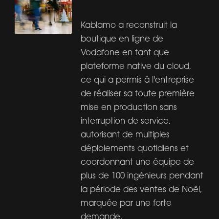
Kablamo a reconstruit la
boutique en ligne de
Vodafone en tant que
plateforme native du cloud,
ce qui a permis à l'entreprise
de réaliser sa toute première
mise en production sans
interruption de service,
autorisant de multiples
déploiements quotidiens et
coordonnant une équipe de
plus de 100 ingénieurs pendant
la période des ventes de Noël,
marquée par une forte
demande.