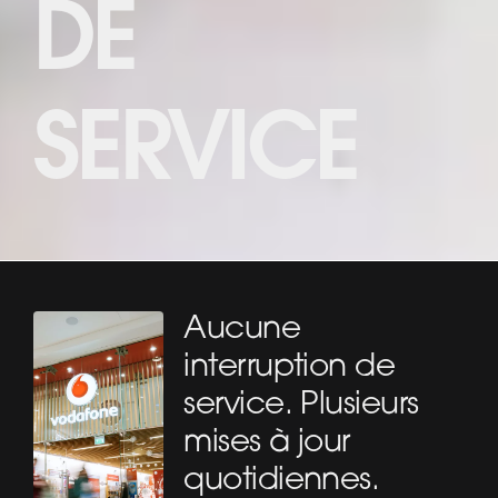
DE
SERVICE
Aucune
interruption de
service. Plusieurs
mises à jour
quotidiennes.