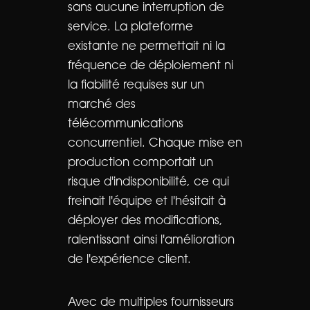
sans aucune interruption de
service. La plateforme
existante ne permettait ni la
fréquence de déploiement ni
la fiabilité requises sur un
marché des
télécommunications
concurrentiel. Chaque mise en
production comportait un
risque d'indisponibilité, ce qui
freinait l'équipe et l'hésitait à
déployer des modifications,
ralentissant ainsi l'amélioration
de l'expérience client.
Avec de multiples fournisseurs