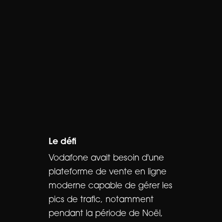
Le défi
Vodafone avait besoin d'une
plateforme de vente en ligne
moderne capable de gérer les
pics de trafic, notamment
pendant la période de Noël,