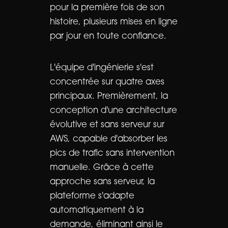
pour la première fois de son
histoire, plusieurs mises en ligne
par jour en toute confiance.
L'équipe d'ingénierie s'est
concentrée sur quatre axes
principaux. Premièrement, la
conception d'une architecture
évolutive et sans serveur sur
AWS, capable d'absorber les
pics de trafic sans intervention
manuelle. Grâce à cette
approche sans serveur, la
plateforme s'adapte
automatiquement à la
demande, éliminant ainsi le