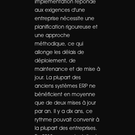
implémentation réponde
aux exigences d'une
entreprise nécessite une
planification rigoureuse et
une approche
méthodique, ce qui
allonge les délais de
déploiement, de
maintenance et de mise à
jour. La plupart des
anciens systèmes ERP ne
bénéficient en moyenne
que de deux mises à jour
par an. Il y a dix ans, ce
rythme pouvait convenir à
la plupart des entreprises.