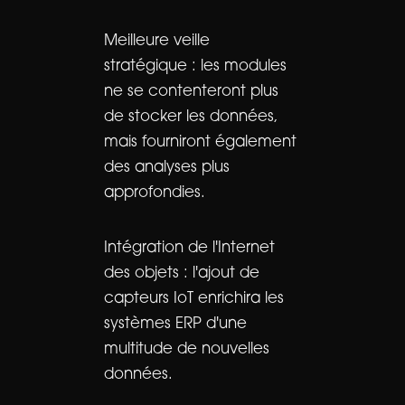
Meilleure veille
stratégique : les modules
ne se contenteront plus
de stocker les données,
mais fourniront également
des analyses plus
approfondies.
Intégration de l'Internet
des objets : l'ajout de
capteurs IoT enrichira les
systèmes ERP d'une
multitude de nouvelles
données.