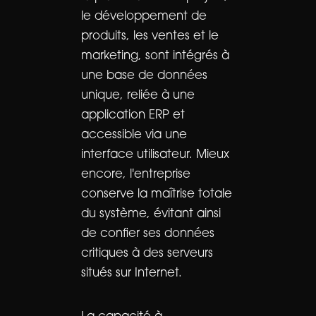
le développement de
produits, les ventes et le
marketing, sont intégrés à
une base de données
unique, reliée à une
application ERP et
accessible via une
interface utilisateur. Mieux
encore, l'entreprise
conserve la maîtrise totale
du système, évitant ainsi
de confier ses données
critiques à des serveurs
situés sur Internet.