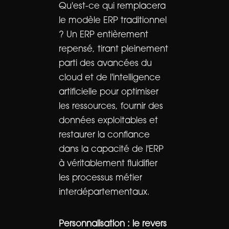
Qu'est-ce qui remplacera
le modèle ERP traditionnel
? Un ERP entièrement
repensé, tirant pleinement
parti des avancées du
cloud et de l'intelligence
artificielle pour optimiser
les ressources, fournir des
données exploitables et
restaurer la confiance
dans la capacité de l'ERP
à véritablement fluidifier
les processus métier
interdépartementaux.
Personnalisation : le revers