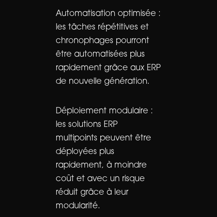
Automatisation optimisée :
les tâches répétitives et
chronophages pourront
être automatisées plus
rapidement grâce aux ERP
de nouvelle génération.
Déploiement modulaire :
les solutions ERP
multipoints peuvent être
déployées plus
rapidement, à moindre
coût et avec un risque
réduit grâce à leur
modularité.