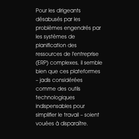
Pour les dirigeants
désabusés par les
problèmes engendrés par
les systèmes de
planification des
ressources de l'entreprise
(ERP) complexes, il semble
bien que ces plateformes
– jadis considérées
comme des outils
technologiques
indispensables pour
simplifier le travail – soient
vouées à disparaître.