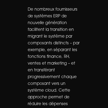
De nombreux fournisseurs
de systèmes ERP de
nouvelle génération
facilitent la transition en
migrant le système par
composants distincts – par
exemple, en séparant les
fonctions finance, RH,
ventes et marketing – et
en transférant
progressivement chaque
composant vers un
système cloud. Cette
approche permet de
réduire les dépenses