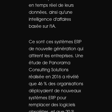
en temps réel de leurs
données, ainsi qu'une
intelligence d'affaires
basée sur l'IA.
Ce sont ces systèmes ERP
de nouvelle génération qui
attirent les entreprises. Une
étude de Panorama
Consulting Solutions
réalisée en 2016 a révélé
que 46 % des organisations
déployaient de nouveaux
systèmes ERP pour
remplacer des logiciels