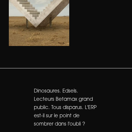
Dinosaures. Edsels.
Lecteurs Betamax grand
public. Tous disparus. L'ERP
est-il sur le point de
sombrer dans l'oubli ?