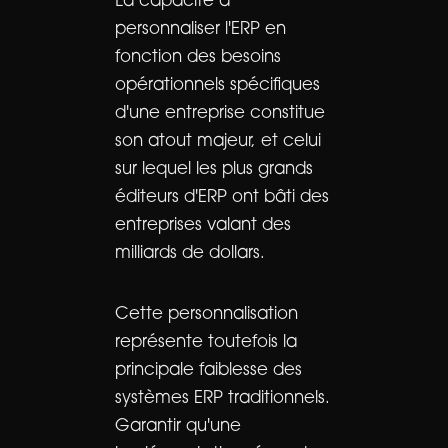
La capacité à
personnaliser l'ERP en
fonction des besoins
opérationnels spécifiques
d'une entreprise constitue
son atout majeur, et celui
sur lequel les plus grands
éditeurs d'ERP ont bâti des
entreprises valant des
milliards de dollars.
Cette personnalisation
représente toutefois la
principale faiblesse des
systèmes ERP traditionnels.
Garantir qu'une