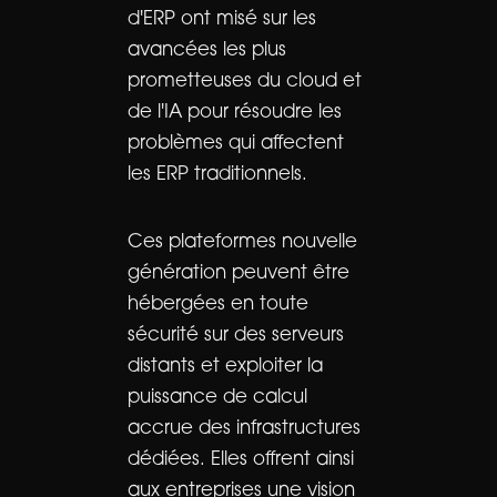
d'ERP ont misé sur les
avancées les plus
prometteuses du cloud et
de l'IA pour résoudre les
problèmes qui affectent
les ERP traditionnels.
Ces plateformes nouvelle
génération peuvent être
hébergées en toute
sécurité sur des serveurs
distants et exploiter la
puissance de calcul
accrue des infrastructures
dédiées. Elles offrent ainsi
aux entreprises une vision