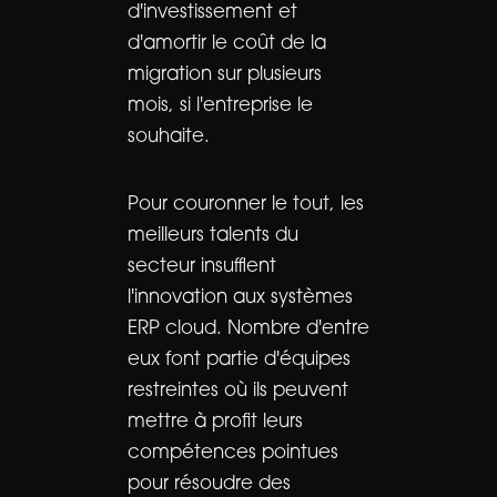
d'investissement et
d'amortir le coût de la
migration sur plusieurs
mois, si l'entreprise le
souhaite.
Pour couronner le tout, les
meilleurs talents du
secteur insufflent
l'innovation aux systèmes
ERP cloud. Nombre d'entre
eux font partie d'équipes
restreintes où ils peuvent
mettre à profit leurs
compétences pointues
pour résoudre des