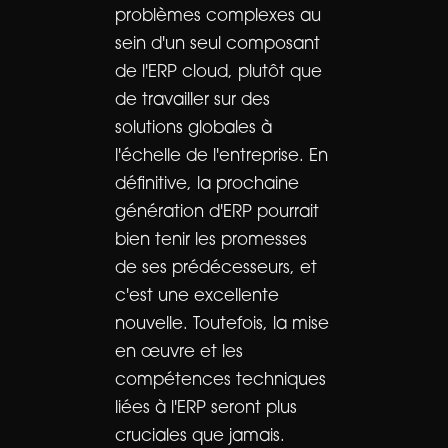
problèmes complexes au
sein d'un seul composant
de l'ERP cloud, plutôt que
de travailler sur des
solutions globales à
l'échelle de l'entreprise. En
définitive, la prochaine
génération d'ERP pourrait
bien tenir les promesses
de ses prédécesseurs, et
c'est une excellente
nouvelle. Toutefois, la mise
en œuvre et les
compétences techniques
liées à l'ERP seront plus
cruciales que jamais.