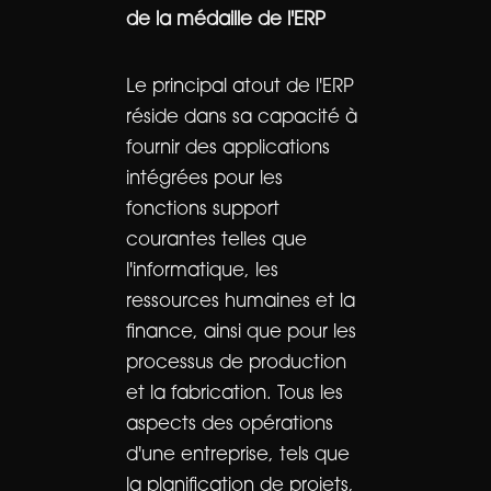
de la médaille de l'ERP
Le principal atout de l'ERP
réside dans sa capacité à
fournir des applications
intégrées pour les
fonctions support
courantes telles que
l'informatique, les
ressources humaines et la
finance, ainsi que pour les
processus de production
et la fabrication. Tous les
aspects des opérations
d'une entreprise, tels que
la planification de projets,