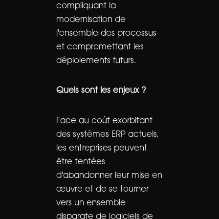
compliquant la
modernisation de
l'ensemble des processus
et compromettant les
déploiements futurs.
Quels sont les enjeux ?
Face au coût exorbitant
des systèmes ERP actuels,
les entreprises peuvent
être tentées
d'abandonner leur mise en
œuvre et de se tourner
vers un ensemble
disparate de logiciels de