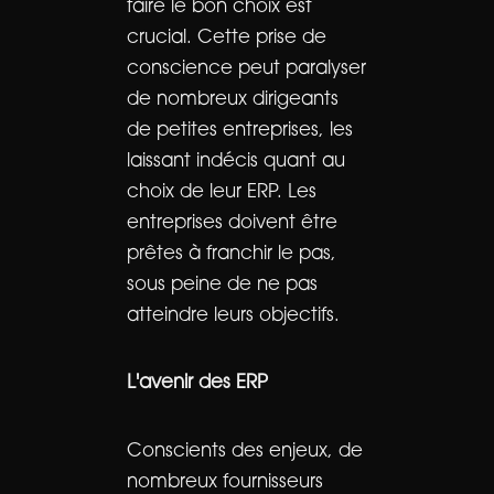
faire le bon choix est
crucial. Cette prise de
conscience peut paralyser
de nombreux dirigeants
de petites entreprises, les
laissant indécis quant au
choix de leur ERP. Les
entreprises doivent être
prêtes à franchir le pas,
sous peine de ne pas
atteindre leurs objectifs.
L'avenir des ERP
Conscients des enjeux, de
nombreux fournisseurs