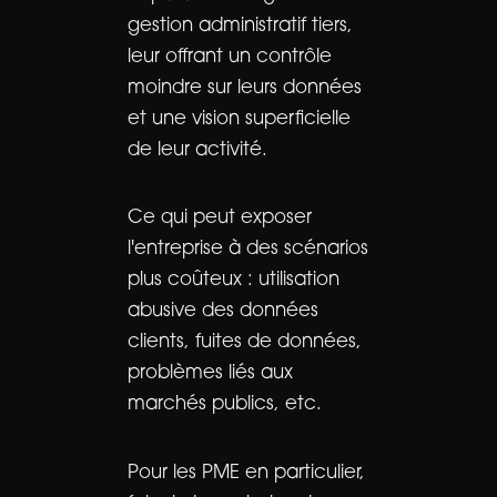
gestion administratif tiers,
leur offrant un contrôle
moindre sur leurs données
et une vision superficielle
de leur activité.
Ce qui peut exposer
l'entreprise à des scénarios
plus coûteux : utilisation
abusive des données
clients, fuites de données,
problèmes liés aux
marchés publics, etc.
Pour les PME en particulier,