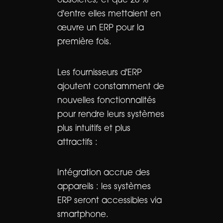
obsolètes, et que 20 %
d'entre elles mettaient en
œuvre un ERP pour la
première fois.
Les fournisseurs d'ERP
ajoutent constamment de
nouvelles fonctionnalités
pour rendre leurs systèmes
plus intuitifs et plus
attractifs :
Intégration accrue des
appareils : les systèmes
ERP seront accessibles via
smartphone.