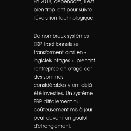
En 2018, cependant, il est
bien trop lent pour suivre
l'évolution technologique.
De nombreux systèmes
ERP traditionnels se
transforment ainsi en «
logiciels otages », prenant
l'entreprise en otage car
des sommes
considérables y ont déjà
été investies. Un système
ERP difficilement ou
coûteusement mis à jour
peut devenir un goulot
d'étranglement,