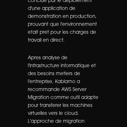
conclue par le deploiement
d'une application de
demonstration en production,
prouvant que l'environnement
etait pret pour les charges de
travail en direct.
Apres analyse de
l'infrastructure informatique et
des besoins metiers de
l'entreprise, Kablamo a
recommande AWS Server
Migration comme outil adapte
pour transferer les machines
virtuelles vers le cloud.
L'approche de migration