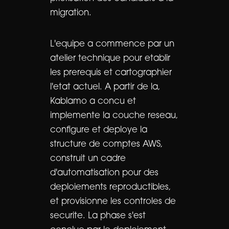
migration.
L'equipe a commence par un
atelier technique pour etablir
les prerequis et cartographier
l'etat actuel. A partir de la,
Kablamo a concu et
implemente la couche reseau,
configure et deploye la
structure de comptes AWS,
construit un cadre
d'automatisation pour des
deploiements reproductibles,
et provisionne les controles de
securite. La phase s'est