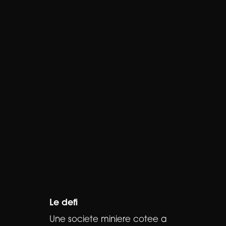
Le defi
Une societe miniere cotee a