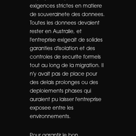
exigences strictes en matiere
de souverainete des donnees.
Toutes les donnees devaient
rester en Australie, et
l'entreprise exigeait de solides
garanties d'isolation et des
controles de securite formels
tout au long de la migration. Il
n'y avait pas de place pour
des delais prolonges ou des
deploiements phases qui
auraient pu laisser l'entreprise
exposee entre les
environnements.
Pour garantir le bon