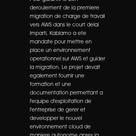
deroulement de la premiere
migration de charge de travail
vers AWS dans le court delai
imparti, Kablamo a ete
mandate pour mettre en
place un environnement
operationnel sur AWS et guider
la migration. Le projet devait
egalement fournir une
formation et une
documentation permettant a
l'equipe d'exploitation de
l'entreprise de gerer et
developper le nouvel
environnement cloud de
maniere autonome apres la