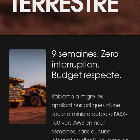
TERRESTRE
9 semaines. Zero
interruption.
Budget respecte.
Kablamo a migre les
applications critiques d'une
societe miniere cotee a l'ASX-
100 vers AWS en neuf
semaines, sans aucune