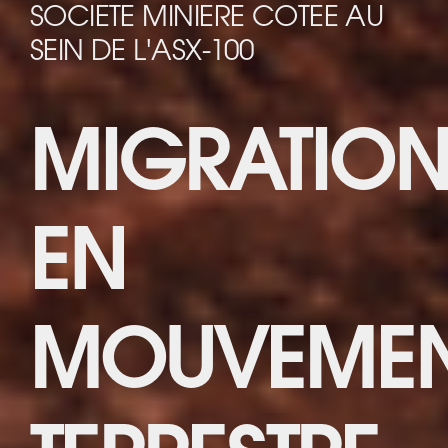
SOCIETE MINIERE COTEE AU
SEIN DE L'ASX-100
MIGRATIO
EN
MOUVEME