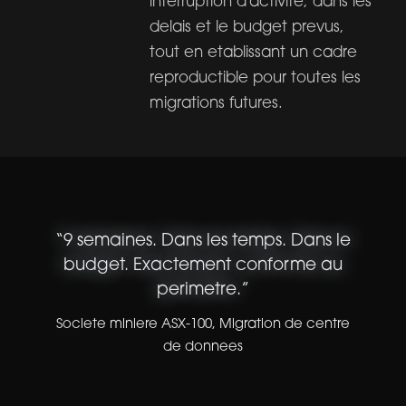
interruption d'activite, dans les
delais et le budget prevus,
tout en etablissant un cadre
reproductible pour toutes les
migrations futures.
“
9 semaines. Dans les temps. Dans le
budget. Exactement conforme au
perimetre.
”
Societe miniere ASX-100
,
Migration de centre
de donnees