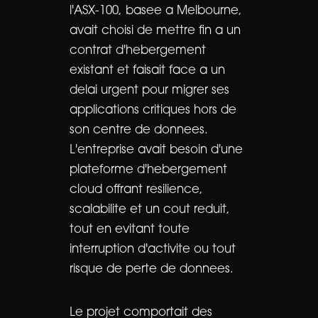
l'ASX-100, basee a Melbourne,
avait choisi de mettre fin a un
contrat d'hebergement
existant et faisait face a un
delai urgent pour migrer ses
applications critiques hors de
son centre de donnees.
L'entreprise avait besoin d'une
plateforme d'hebergement
cloud offrant resilience,
scalabilite et un cout reduit,
tout en evitant toute
interruption d'activite ou tout
risque de perte de donnees.
Le projet comportait des