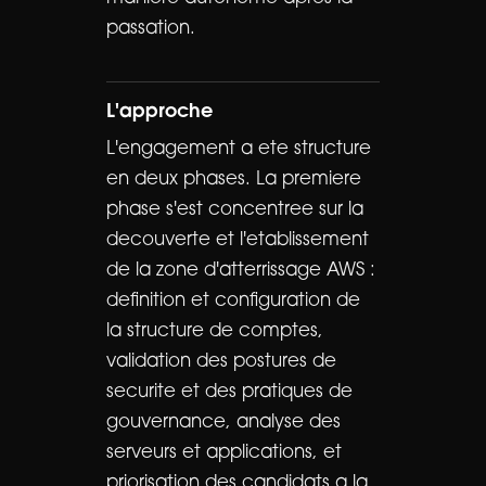
passation.
L'approche
L'engagement a ete structure
en deux phases. La premiere
phase s'est concentree sur la
decouverte et l'etablissement
de la zone d'atterrissage AWS :
definition et configuration de
la structure de comptes,
validation des postures de
securite et des pratiques de
gouvernance, analyse des
serveurs et applications, et
priorisation des candidats a la