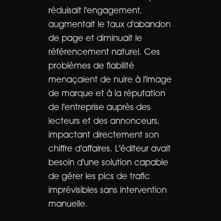
réduisait l'engagement,
augmentait le taux d'abandon
de page et diminuait le
référencement naturel. Ces
problèmes de fiabilité
menaçaient de nuire à l'image
de marque et à la réputation
de l'entreprise auprès des
lecteurs et des annonceurs,
impactant directement son
chiffre d'affaires. L'éditeur avait
besoin d'une solution capable
de gérer les pics de trafic
imprévisibles sans intervention
manuelle.