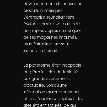
développement de nouveaux
produits numériques.
L'entreprise souhaitait faire
évoluer ses sites web au-delà
de simples copies numériques
de ses magazines imprimés,
mais l'infrastructure sous-
jacente la freinait.
La plateforme était incapable
de gérer les pics de trafic liés
aux grands événements
d'actualité. Lorsqu'une
information majeure survenait
et que l'audience explosait, les
sites étaient saturés, ce qui