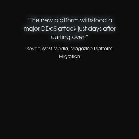
“
The new platform withstood a
major DDoS attack just days after
cutting over.
”
Seven West Media
,
Magazine Platform
Migration