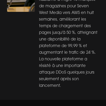
de magazines pour Seven
West Media vers AWS en huit
semaines, améliorant les
temps de chargement des
pages jusqu'à 50 %, atteignant
une disponibilité de la
plateforme de 99,99 % et
augmentant le trafic de 24 %.
La nouvelle plateforme a
résisté à une importante
attaque DDoS quelques jours
seulement après son
lancement.