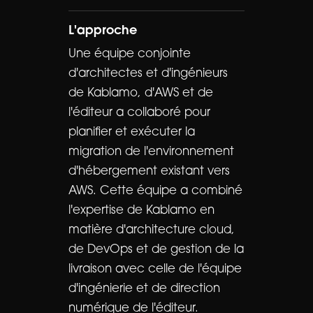
L'approche
Une équipe conjointe
d'architectes et d'ingénieurs
de Kablamo, d'AWS et de
l'éditeur a collaboré pour
planifier et exécuter la
migration de l'environnement
d'hébergement existant vers
AWS. Cette équipe a combiné
l'expertise de Kablamo en
matière d'architecture cloud,
de DevOps et de gestion de la
livraison avec celle de l'équipe
d'ingénierie et de direction
numérique de l'éditeur.