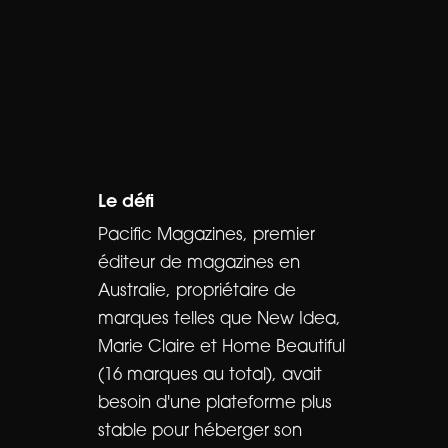
Le défi
Pacific Magazines, premier
éditeur de magazines en
Australie, propriétaire de
marques telles que New Idea,
Marie Claire et Home Beautiful
(16 marques au total), avait
besoin d'une plateforme plus
stable pour héberger son