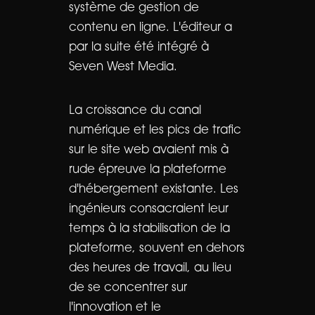
système de gestion de
contenu en ligne. L'éditeur a
par la suite été intégré à
Seven West Media.
La croissance du canal
numérique et les pics de trafic
sur le site web avaient mis à
rude épreuve la plateforme
d'hébergement existante. Les
ingénieurs consacraient leur
temps à la stabilisation de la
plateforme, souvent en dehors
des heures de travail, au lieu
de se concentrer sur
l'innovation et le