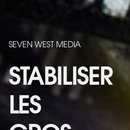
SEVEN WEST MEDIA
STABILISER
LES