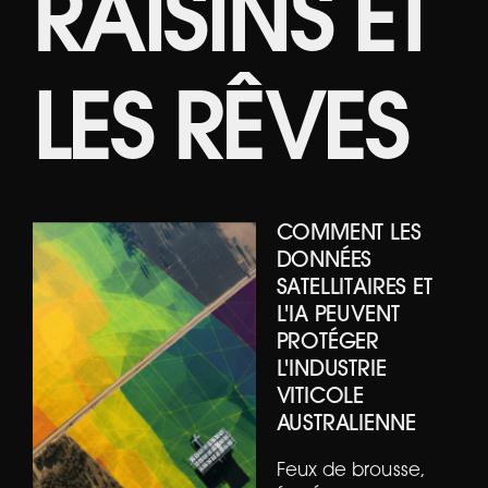
RAISINS ET
LES RÊVES
COMMENT LES
DONNÉES
SATELLITAIRES ET
L'IA PEUVENT
PROTÉGER
L'INDUSTRIE
VITICOLE
AUSTRALIENNE
Feux de brousse,