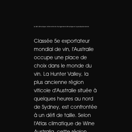
Le défi climatique : le lien entre le changement climatique et la production de vin
Classée 5e exportateur
mondial de vin, l'Australie
occupe une place de
choix dans le monde du
vin. La Hunter Valley, la
plus ancienne région
viticole d'Australie située à
quelques heures au nord
de Sydney, est confrontée
à un défi de taille. Selon
l'Atlas climatique de Wine