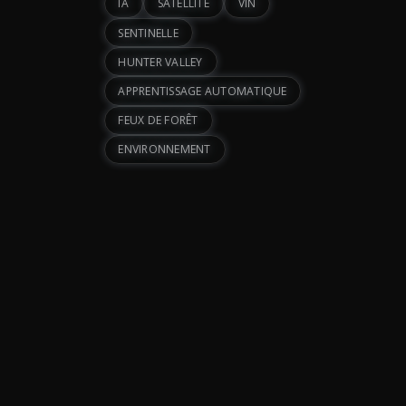
IA
SATELLITE
VIN
SENTINELLE
HUNTER VALLEY
APPRENTISSAGE AUTOMATIQUE
FEUX DE FORÊT
ENVIRONNEMENT