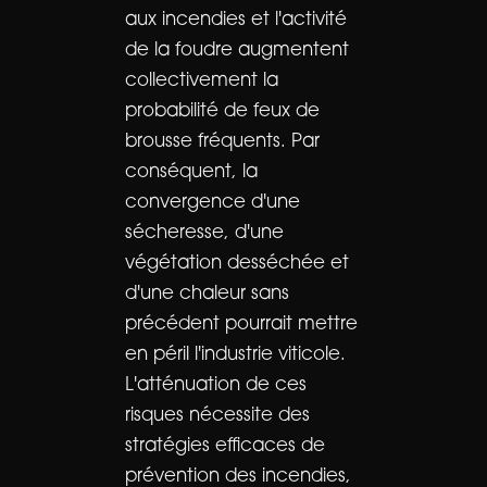
aux incendies et l'activité
de la foudre augmentent
collectivement la
probabilité de feux de
brousse fréquents. Par
conséquent, la
convergence d'une
sécheresse, d'une
végétation desséchée et
d'une chaleur sans
précédent pourrait mettre
en péril l'industrie viticole.
L'atténuation de ces
risques nécessite des
stratégies efficaces de
prévention des incendies,