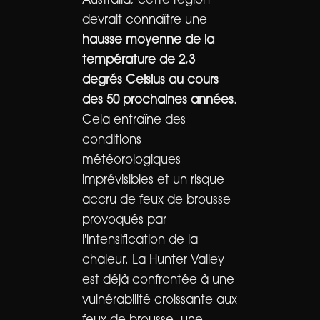
Australia, cette région
devrait connaître une
hausse moyenne de la
température de 2,3
degrés Celsius au cours
des 50 prochaines années
.
Cela entraîne des
conditions
météorologiques
imprévisibles et un risque
accru de feux de brousse
provoqués par
l'intensification de la
chaleur. La Hunter Valley
est déjà confrontée à une
vulnérabilité croissante aux