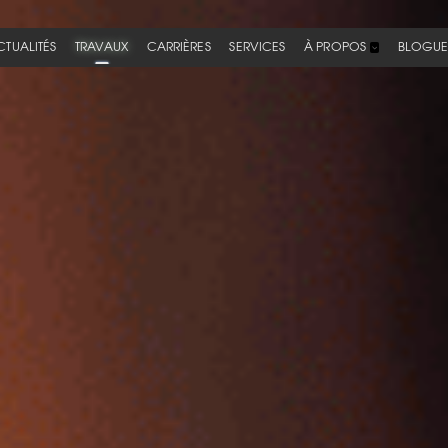
CTUALITÉS
TRAVAUX
CARRIÈRES
SERVICES
À PROPOS
BLOGU