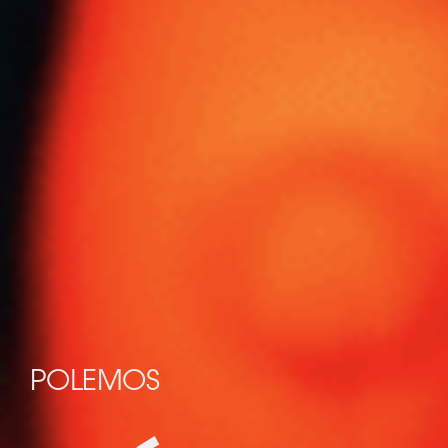
POLEMOS